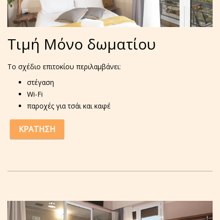
Τιμή Μόνο δωματίου
Το σχέδιο επιτοκίου περιλαμβάνει:
στέγαση
Wi-Fi
παροχές για τσάι και καφέ
ΚΡΑΤΗΣΗ