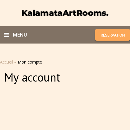
MENU
RÉSERVATION
Accueil
–
Mon compte
My account